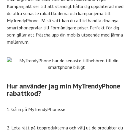
Kampanjjakt ser till att ständigt hålla dig uppdaterad med
de allra senaste rabattkoderna och kampanjerna till
MyTrendyPhone. På så sätt kan du alltid handla dina nya
smartphoneprylar till förmånligare priser. Perfekt för dig
som gillar att fräscha upp din mobils utseende med jämna
mellanrum.
Hur använder jag min MyTrendyPhone
rabattkod?
1. Gå in på MyTrendyPhone.se
2. Leta rätt på topprodukterna och välj ut de produkter du