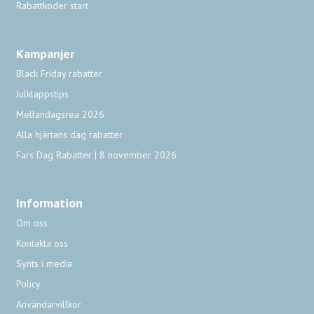
Rabattkoder start
Kampanjer
Black Friday rabatter
Julklappstips
Mellandagsrea 2026
Alla hjärtans dag rabatter
Fars Dag Rabatter | 8 november 2026
Information
Om oss
Kontakta oss
Synts i media
Policy
Användarvillkor