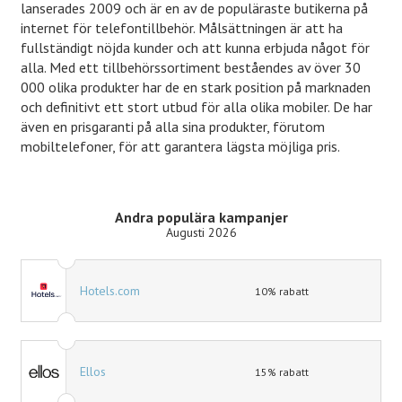
lanserades 2009 och är en av de populäraste butikerna på
internet för telefontillbehör. Målsättningen är att ha
fullständigt nöjda kunder och att kunna erbjuda något för
alla. Med ett tillbehörssortiment beståendes av över 30
000 olika produkter har de en stark position på marknaden
och definitivt ett stort utbud för alla olika mobiler. De har
även en prisgaranti på alla sina produkter, förutom
mobiltelefoner, för att garantera lägsta möjliga pris.
Andra populära kampanjer
Augusti 2026
Hotels.com
10% rabatt
Ellos
15% rabatt