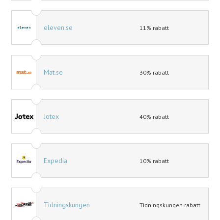
eleven.se
11% rabatt
Mat.se
30% rabatt
Jotex
40% rabatt
Expedia
10% rabatt
Tidningskungen
Tidningskungen rabatt