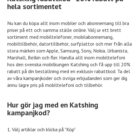
hela sortimentet
Nu kan du köpa allt inom mobiler och abonnemang till bra
priser på ett och samma ställe online. Välj ur ett brett
sortiment med mobiltelefoner, mobilabonnemang,
mobiltillbehör, datortillbehör, surfplattor och mer från alla
stora märken som Apple, Samsung, Sony, Nokia, Urbanista,
Marshall, Belkin och fler. Handla allt inom mobiltelefoni
hos den svenska mobilkungen Katshing och få upp till 20%
rabatt på din beställning med en exklusiv rabattkod. Ta del
av våra kampanjkoder och övriga erbjudanden som ger dig
ännu lägre pris på mobiltelefoni och tillbehör.
Hur gör jag med en Katshing
kampanjkod?
1. Välj artiklar och klicka på "Köp"