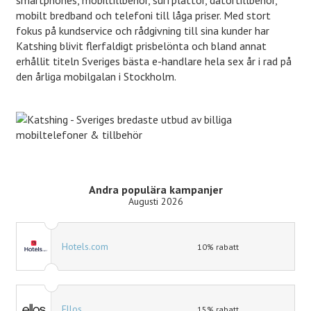
mobilt bredband och telefoni till låga priser. Med stort
fokus på kundservice och rådgivning till sina kunder har
Katshing blivit flerfaldigt prisbelönta och bland annat
erhållit titeln Sveriges bästa e-handlare hela sex år i rad på
den årliga mobilgalan i Stockholm.
Andra populära kampanjer
Augusti 2026
Hotels.com
10% rabatt
Ellos
15% rabatt