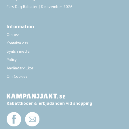
Fars Dag Rabatter | 8 november 2026
Information
Om oss
Kontakta oss
Synts i media
Policy
Användarvillkor
Om Cookies
Rabattkoder & erbjudanden vid shopping