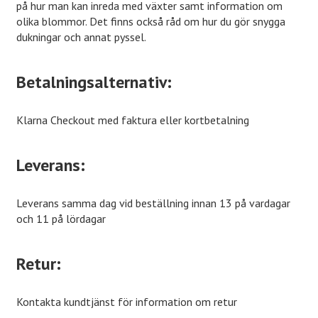
på hur man kan inreda med växter samt information om
olika blommor. Det finns också råd om hur du gör snygga
dukningar och annat pyssel.
Betalningsalternativ:
Klarna Checkout med faktura eller kortbetalning
Leverans:
Leverans samma dag vid beställning innan 13 på vardagar
och 11 på lördagar
Retur:
Kontakta kundtjänst för information om retur