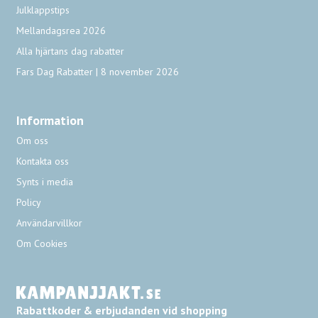
Julklappstips
Mellandagsrea 2026
Alla hjärtans dag rabatter
Fars Dag Rabatter | 8 november 2026
Information
Om oss
Kontakta oss
Synts i media
Policy
Användarvillkor
Om Cookies
Rabattkoder & erbjudanden vid shopping