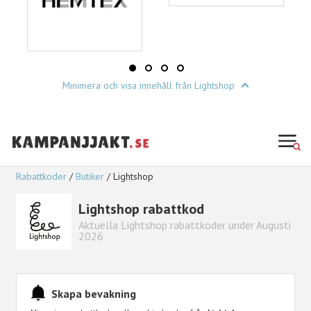
Minimera och visa innehåll från Lightshop
Rabattkoder
Butiker
Lightshop
Lightshop rabattkod
Aktuella Lightshop rabattkoder under Augusti
2026
Skapa bevakning