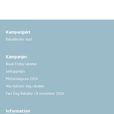
Kampanjjakt
Rabattkoder start
Kampanjer
Black Friday rabatter
Julklappstips
Mellandagsrea 2026
Alla hjärtans dag rabatter
Fars Dag Rabatter | 8 november 2026
Information