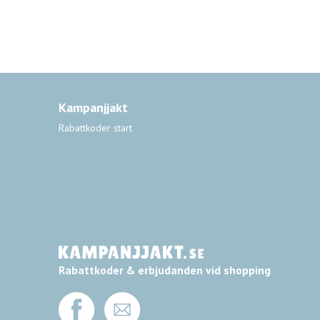
Kampanjjakt
Rabattkoder start
Rabattkoder & erbjudanden vid shopping