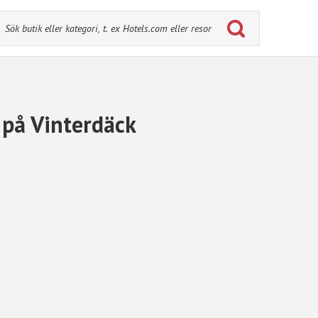
på Vinterdäck