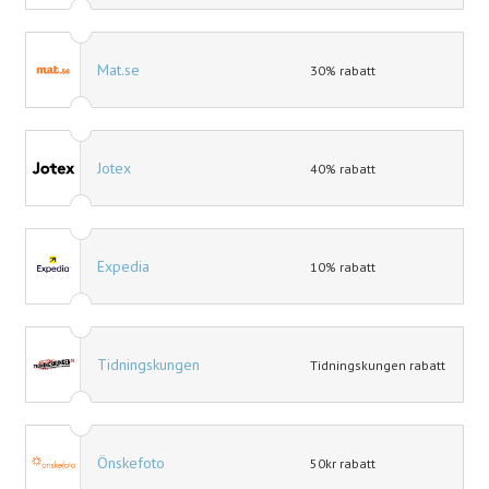
Mat.se
30% rabatt
Jotex
40% rabatt
Expedia
10% rabatt
Tidningskungen
Tidningskungen rabatt
Önskefoto
50kr rabatt