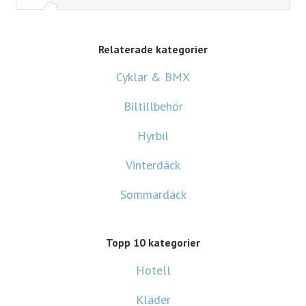
Relaterade kategorier
Cyklar & BMX
Biltillbehör
Hyrbil
Vinterdäck
Sommardäck
Topp 10 kategorier
Hotell
Kläder