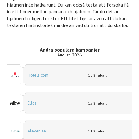
hjälmen inte halka runt. Du kan också testa att försöka få
in ett finger mellan pannan och hjälmen, får du det är
hjälmen troligen för stor. Ett litet tips är även att du kan
testa en hjälmstorlek mindre än vad du tror att du ska ha.
Andra populära kampanjer
Augusti 2026
Hotels.com
10% rabatt
Ellos
15% rabatt
eleven.se
11% rabatt