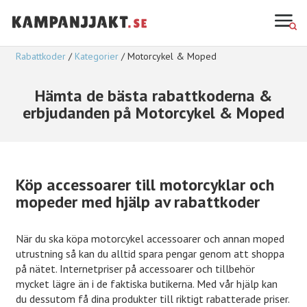
Rabattkoder
Kategorier
Motorcykel & Moped
Hämta de bästa rabattkoderna &
erbjudanden på Motorcykel & Moped
Köp accessoarer till motorcyklar och
mopeder med hjälp av rabattkoder
När du ska köpa motorcykel accessoarer och annan moped
utrustning så kan du alltid spara pengar genom att shoppa
på nätet. Internetpriser på accessoarer och tillbehör
mycket lägre än i de faktiska butikerna. Med vår hjälp kan
du dessutom få dina produkter till riktigt rabatterade priser.