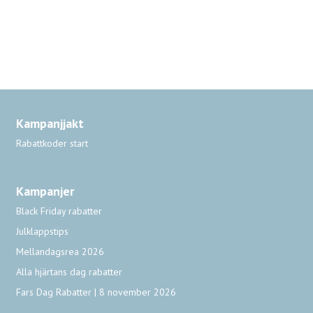
Kampanjjakt
Rabattkoder start
Kampanjer
Black Friday rabatter
Julklappstips
Mellandagsrea 2026
Alla hjärtans dag rabatter
Fars Dag Rabatter | 8 november 2026