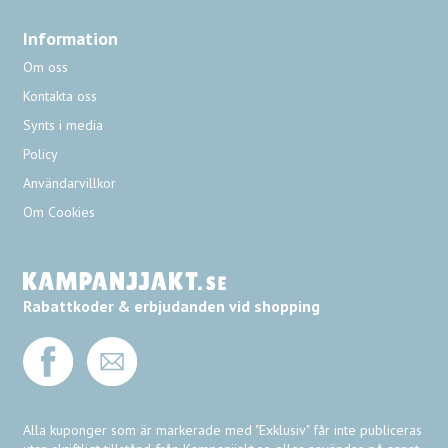
Information
Om oss
Kontakta oss
Synts i media
Policy
Användarvillkor
Om Cookies
Rabattkoder & erbjudanden vid shopping
Alla kuponger som är markerade med "Exklusiv" får inte publiceras