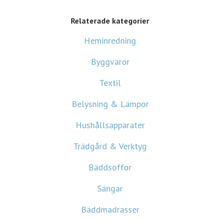
Relaterade kategorier
Heminredning
Byggvaror
Textil
Belysning & Lampor
Hushållsapparater
Trädgård & Verktyg
Bäddsoffor
Sängar
Bäddmadrasser