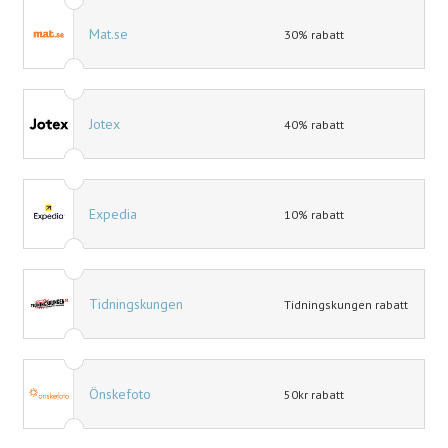
Mat.se
30% rabatt
Jotex
40% rabatt
Expedia
10% rabatt
Tidningskungen
Tidningskungen rabatt
Önskefoto
50kr rabatt