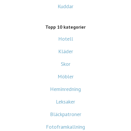
Kuddar
Topp 10 kategorier
Hotell
Kläder
Skor
Möbler
Heminredning
Leksaker
Bläckpatroner
Fotoframkallning