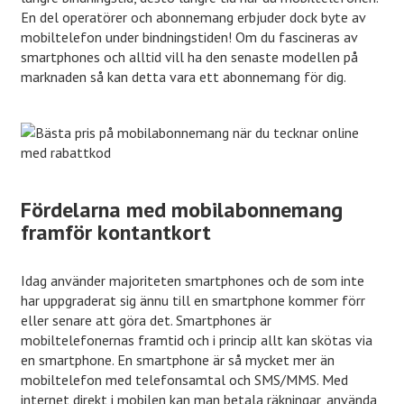
En del operatörer och abonnemang erbjuder dock byte av
mobiltelefon under bindningstiden! Om du fascineras av
smartphones och alltid vill ha den senaste modellen på
marknaden så kan detta vara ett abonnemang för dig.
Fördelarna med mobilabonnemang
framför kontantkort
Idag använder majoriteten smartphones och de som inte
har uppgraderat sig ännu till en smartphone kommer förr
eller senare att göra det. Smartphones är
mobiltelefonernas framtid och i princip allt kan skötas via
en smartphone. En smartphone är så mycket mer än
mobiltelefon med telefonsamtal och SMS/MMS. Med
internet direkt i mobilen kan man betala räkningar, använda