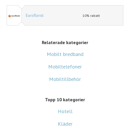
Euroflorist
10% rabatt
Relaterade kategorier
Mobilt bredband
Mobiltelefoner
Mobiltillbehör
Topp 10 kategorier
Hotell
Kläder