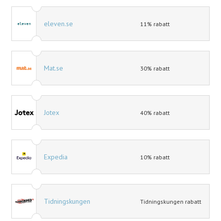
eleven.se
11% rabatt
Mat.se
30% rabatt
Jotex
40% rabatt
Expedia
10% rabatt
Tidningskungen
Tidningskungen rabatt