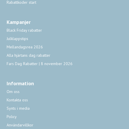
Rabattkoder start
Kampanjer
Black Friday rabatter
Julklappstips
Mellandagsrea 2026
Alla hjärtans dag rabatter
Fars Dag Rabatter | 8 november 2026
Information
Om oss
Kontakta oss
Synts i media
Policy
Användarvillkor