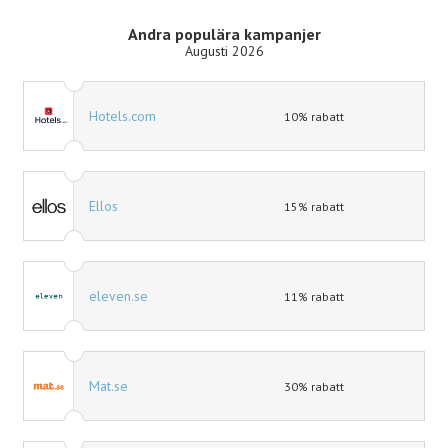
Andra populära kampanjer
Augusti 2026
Hotels.com
10% rabatt
Ellos
15% rabatt
eleven.se
11% rabatt
Mat.se
30% rabatt