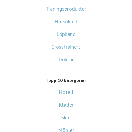
Träningsprodukter
Hälsokost
Löpband
Crosstrainers
Doktor
Topp 10 kategorier
Hotell
Kläder
Skor
Möbler