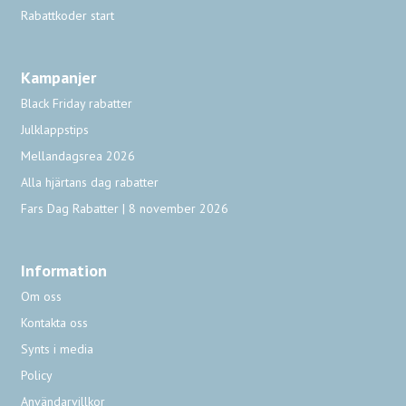
Rabattkoder start
Kampanjer
Black Friday rabatter
Julklappstips
Mellandagsrea 2026
Alla hjärtans dag rabatter
Fars Dag Rabatter | 8 november 2026
Information
Om oss
Kontakta oss
Synts i media
Policy
Användarvillkor