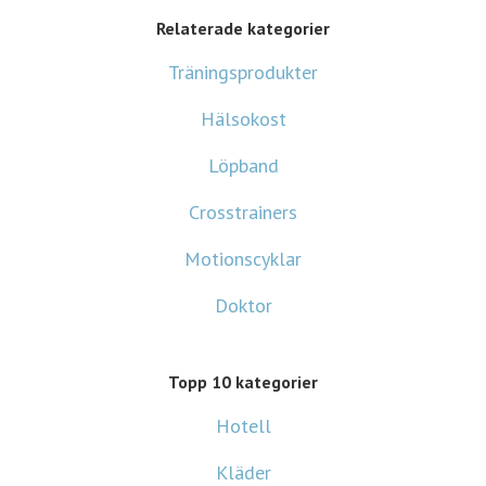
Relaterade kategorier
Träningsprodukter
Hälsokost
Löpband
Crosstrainers
Motionscyklar
Doktor
Topp 10 kategorier
Hotell
Kläder