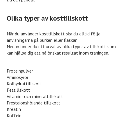
Olika typer av kosttillskott
När du använder kosttillskott ska du alltid följa
anvisningarna på burken eller flaskan.
Nedan finner du ett urval av olika typer av tillskott som
kan hjälpa dig att nå önskat resultat inom träningen.
Proteinpulver
Aminosyror
Kolhydrattillskott
Fettillskott
Vitamin- och mineraltillskott
Prestaionshöjande tillskott
Kreatin
Koffein