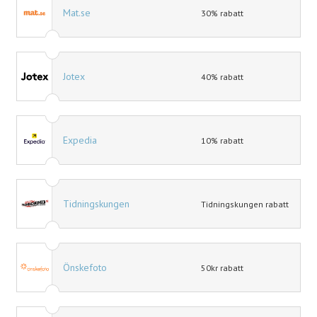
Mat.se
30% rabatt
Jotex
40% rabatt
Expedia
10% rabatt
Tidningskungen
Tidningskungen rabatt
Önskefoto
50kr rabatt