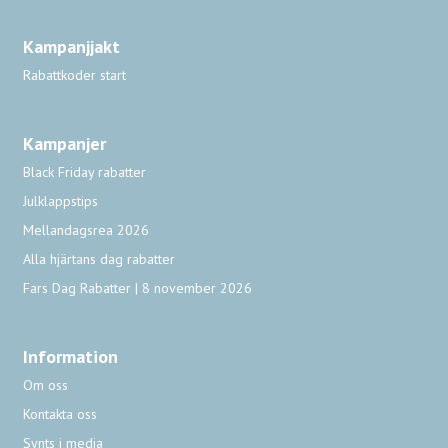
Kampanjjakt
Rabattkoder start
Kampanjer
Black Friday rabatter
Julklappstips
Mellandagsrea 2026
Alla hjärtans dag rabatter
Fars Dag Rabatter | 8 november 2026
Information
Om oss
Kontakta oss
Synts i media