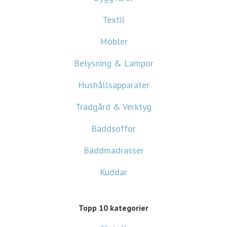
Textil
Möbler
Belysning & Lampor
Hushållsapparater
Trädgård & Verktyg
Bäddsoffor
Bäddmadrasser
Kuddar
Topp 10 kategorier