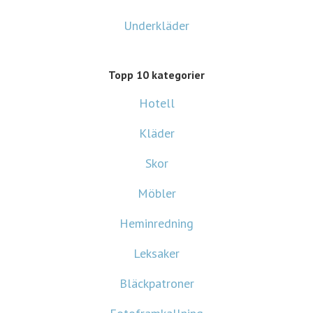
Underkläder
Topp 10 kategorier
Hotell
Kläder
Skor
Möbler
Heminredning
Leksaker
Bläckpatroner