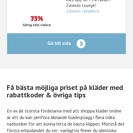
Zalando Lounge!
Zalando rabattkod
75%
Giltig tills vidare
Gå till sida
Få bästa möjliga priset på kläder med
rabattkoder & övriga tips
En av de största fördelarna med att shoppa kläder online
är att du kan jämföra liknande klädesplagg i flera olika
nätbutiker för att kunna hitta de bästa klippen. Motstå det
första erbjudandet du ser; vanligtvis finner du identiska