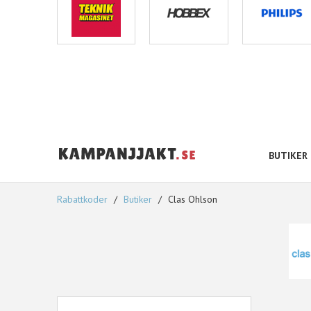
BUTIKER
Rabattkoder
Butiker
Clas Ohlson