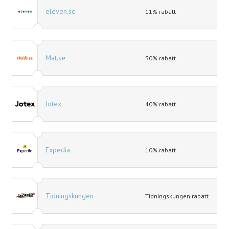
eleven.se
11% rabatt
Mat.se
30% rabatt
Jotex
40% rabatt
Expedia
10% rabatt
Tidningskungen
Tidningskungen rabatt