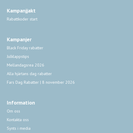
Kampanjjakt
Rabattkoder start
Kampanjer
Black Friday rabatter
Julklappstips
Mellandagsrea 2026
Alla hjärtans dag rabatter
Fars Dag Rabatter | 8 november 2026
Information
Om oss
Kontakta oss
Synts i media