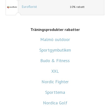
Euroflorist
10% rabatt
Träningsprodukter rabatter
Malmö outdoor
Sportgymbutiken
Budo & Fitness
XXL
Nordic Fighter
Sporttema
Nordica Golf