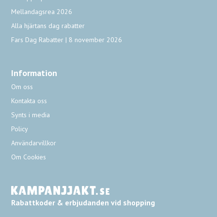
Mellandagsrea 2026
Alla hjärtans dag rabatter
Fars Dag Rabatter | 8 november 2026
Information
Om oss
Kontakta oss
Synts i media
Policy
Användarvillkor
Om Cookies
Rabattkoder & erbjudanden vid shopping