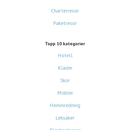
Charterresor
Paketresor
Topp 10 kategorier
Hotell
Kläder
Skor
Möbler
Heminredning
Leksaker