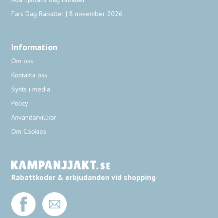
Fars Dag Rabatter | 8 november 2026
Information
Om oss
Kontakta oss
Synts i media
Policy
Användarvillkor
Om Cookies
Rabattkoder & erbjudanden vid shopping