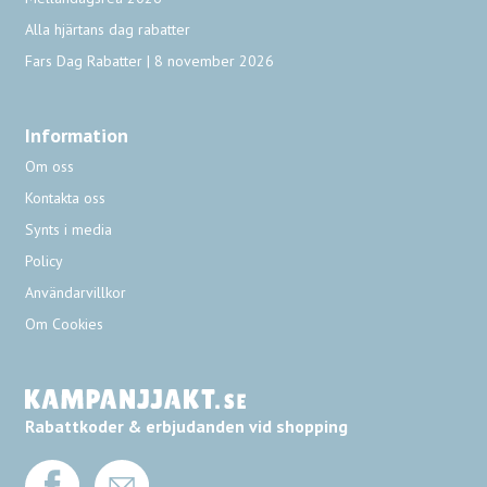
Alla hjärtans dag rabatter
Fars Dag Rabatter | 8 november 2026
Information
Om oss
Kontakta oss
Synts i media
Policy
Användarvillkor
Om Cookies
Rabattkoder & erbjudanden vid shopping