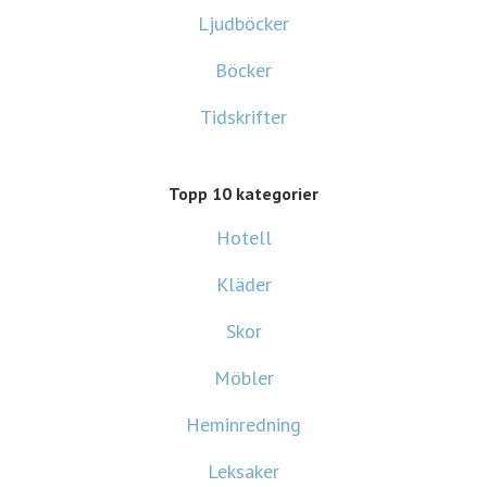
Ljudböcker
Böcker
Tidskrifter
Topp 10 kategorier
Hotell
Kläder
Skor
Möbler
Heminredning
Leksaker