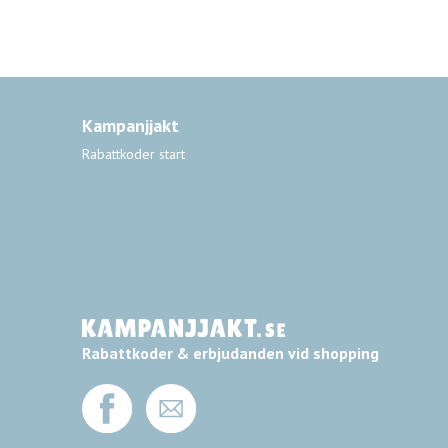
Kampanjjakt
Rabattkoder start
Rabattkoder & erbjudanden vid shopping