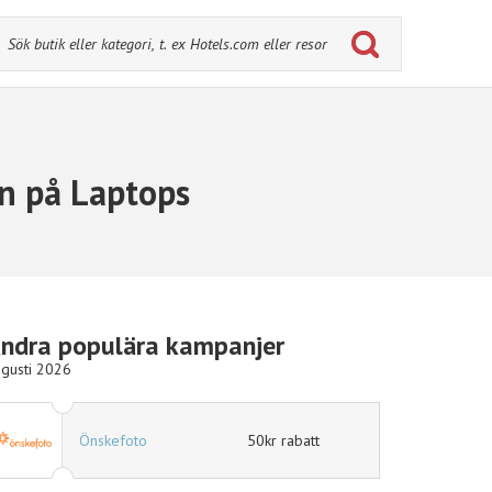
n på Laptops
ndra populära kampanjer
gusti 2026
Önskefoto
50kr rabatt