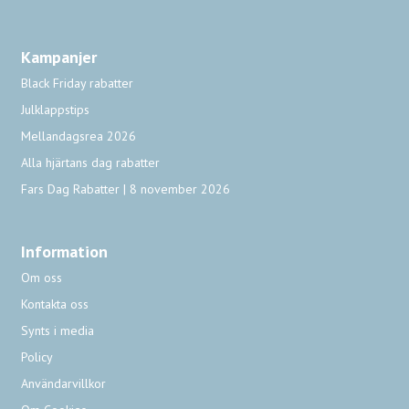
Kampanjer
Black Friday rabatter
Julklappstips
Mellandagsrea 2026
Alla hjärtans dag rabatter
Fars Dag Rabatter | 8 november 2026
Information
Om oss
Kontakta oss
Synts i media
Policy
Användarvillkor