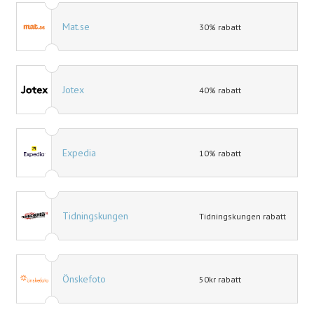
Mat.se
30% rabatt
Jotex
40% rabatt
Expedia
10% rabatt
Tidningskungen
Tidningskungen rabatt
Önskefoto
50kr rabatt