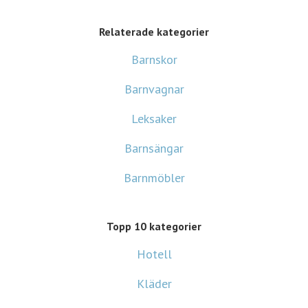
Relaterade kategorier
Barnskor
Barnvagnar
Leksaker
Barnsängar
Barnmöbler
Topp 10 kategorier
Hotell
Kläder