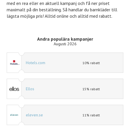
med en rea eller en aktuell kampanj och få ner priset
maximalt på din beställning. Så handlar du barnkläder till
lägsta möjliga pris! Alltid online och alltid med rabatt.
Andra populära kampanjer
Augusti 2026
Hotels.com
10% rabatt
Ellos
15% rabatt
eleven.se
11% rabatt