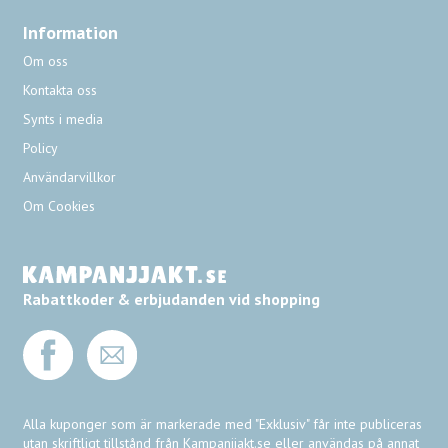
Information
Om oss
Kontakta oss
Synts i media
Policy
Användarvillkor
Om Cookies
Rabattkoder & erbjudanden vid shopping
Alla kuponger som är markerade med "Exklusiv" får inte publiceras
utan skriftligt tillstånd från Kampanjjakt.se eller användas på annat