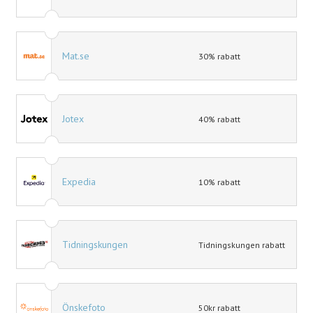
Mat.se
30% rabatt
Jotex
40% rabatt
Expedia
10% rabatt
Tidningskungen
Tidningskungen rabatt
Önskefoto
50kr rabatt