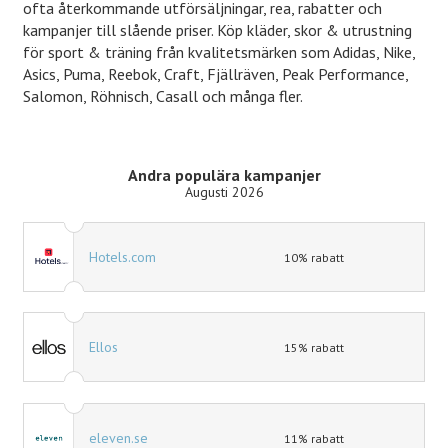
ofta återkommande utförsäljningar, rea, rabatter och
kampanjer till slående priser. Köp kläder, skor & utrustning
för sport & träning från kvalitetsmärken som Adidas, Nike,
Asics, Puma, Reebok, Craft, Fjällräven, Peak Performance,
Salomon, Röhnisch, Casall och många fler.
Andra populära kampanjer
Augusti 2026
Hotels.com
10% rabatt
Ellos
15% rabatt
eleven.se
11% rabatt