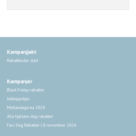
Kampanjjakt
Rabattkoder start
Kampanjer
Black Friday rabatter
Julklappstips
Mellandagsrea 2026
Alla hjärtans dag rabatter
Fars Dag Rabatter | 8 november 2026