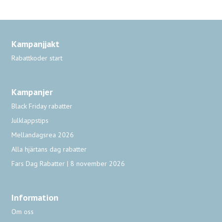
Kampanjjakt
Rabattkoder start
Kampanjer
Black Friday rabatter
Julklappstips
Mellandagsrea 2026
Alla hjärtans dag rabatter
Fars Dag Rabatter | 8 november 2026
Information
Om oss