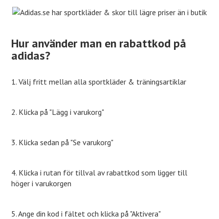
Hur använder man en rabattkod på
adidas?
1. Välj fritt mellan alla sportkläder & träningsartiklar
2. Klicka på "Lägg i varukorg"
3. Klicka sedan på "Se varukorg"
4. Klicka i rutan för tillval av rabattkod som ligger till
höger i varukorgen
5. Ange din kod i fältet och klicka på "Aktivera"