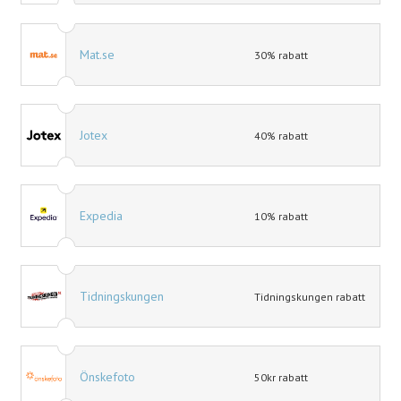
Mat.se
30% rabatt
Jotex
40% rabatt
Expedia
10% rabatt
Tidningskungen
Tidningskungen rabatt
Önskefoto
50kr rabatt