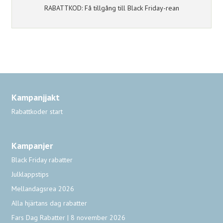
RABATTKOD: Få tillgång till Black Friday-rean
Kampanjjakt
Rabattkoder start
Kampanjer
Black Friday rabatter
Julklappstips
Mellandagsrea 2026
Alla hjärtans dag rabatter
Fars Dag Rabatter | 8 november 2026