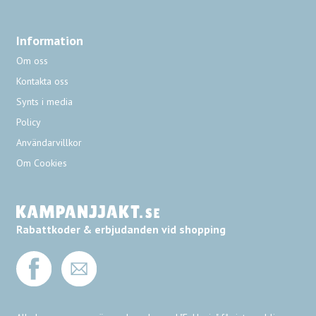
Information
Om oss
Kontakta oss
Synts i media
Policy
Användarvillkor
Om Cookies
Rabattkoder & erbjudanden vid shopping