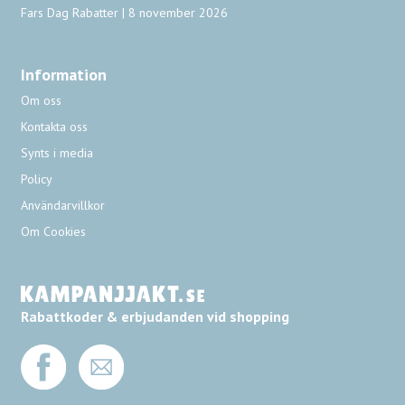
Fars Dag Rabatter | 8 november 2026
Information
Om oss
Kontakta oss
Synts i media
Policy
Användarvillkor
Om Cookies
Rabattkoder & erbjudanden vid shopping