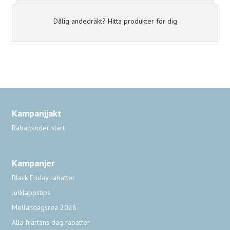
Dålig andedräkt? Hitta produkter för dig
Kampanjjakt
Rabattkoder start
Kampanjer
Black Friday rabatter
Julklappstips
Mellandagsrea 2026
Alla hjärtans dag rabatter