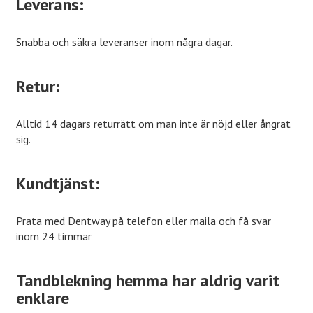
Leverans:
Snabba och säkra leveranser inom några dagar.
Retur:
Alltid 14 dagars returrätt om man inte är nöjd eller ångrat
sig.
Kundtjänst:
Prata med Dentway på telefon eller maila och få svar
inom 24 timmar
Tandblekning hemma har aldrig varit
enklare