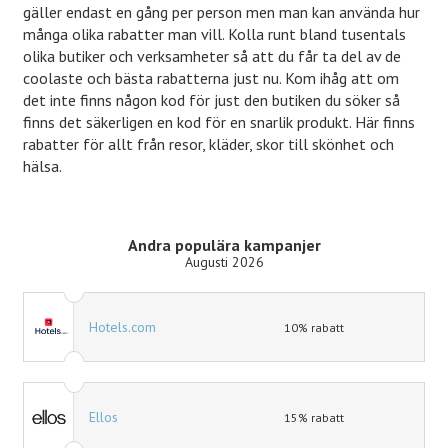
gäller endast en gång per person men man kan använda hur
många olika rabatter man vill. Kolla runt bland tusentals
olika butiker och verksamheter så att du får ta del av de
coolaste och bästa rabatterna just nu. Kom ihåg att om
det inte finns någon kod för just den butiken du söker så
finns det säkerligen en kod för en snarlik produkt. Här finns
rabatter för allt från resor, kläder, skor till skönhet och
hälsa.
Andra populära kampanjer
Augusti 2026
Hotels.com
10% rabatt
Ellos
15% rabatt