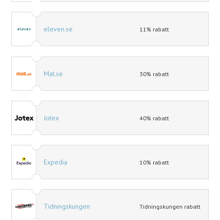
eleven.se
11% rabatt
Mat.se
30% rabatt
Jotex
40% rabatt
Expedia
10% rabatt
Tidningskungen
Tidningskungen rabatt