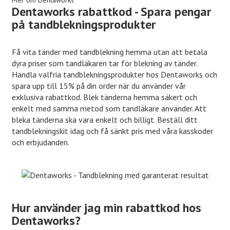
Mer om Dentaworks
Dentaworks rabattkod - Spara pengar
på tandblekningsprodukter
Få vita tänder med tandblekning hemma utan att betala
dyra priser som tandläkaren tar för blekning av tänder.
Handla valfria tandblekningsprodukter hos Dentaworks och
spara upp till 15% på din order när du använder vår
exklusiva rabattkod. Blek tänderna hemma säkert och
enkelt med samma metod som tandläkare använder. Att
bleka tänderna ska vara enkelt och billigt. Beställ ditt
tandblekningskit idag och få sänkt pris med våra kasskoder
och erbjudanden.
Hur använder jag min rabattkod hos
Dentaworks?