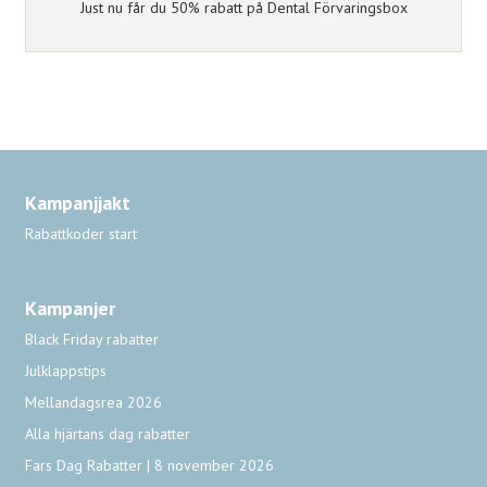
Just nu får du 50% rabatt på Dental Förvaringsbox
Kampanjjakt
Rabattkoder start
Kampanjer
Black Friday rabatter
Julklappstips
Mellandagsrea 2026
Alla hjärtans dag rabatter
Fars Dag Rabatter | 8 november 2026