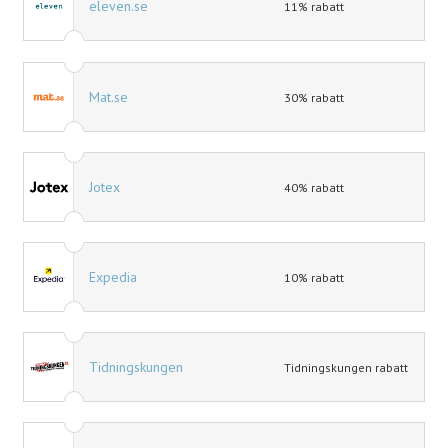
eleven.se
11% rabatt
Mat.se
30% rabatt
Jotex
40% rabatt
Expedia
10% rabatt
Tidningskungen
Tidningskungen rabatt