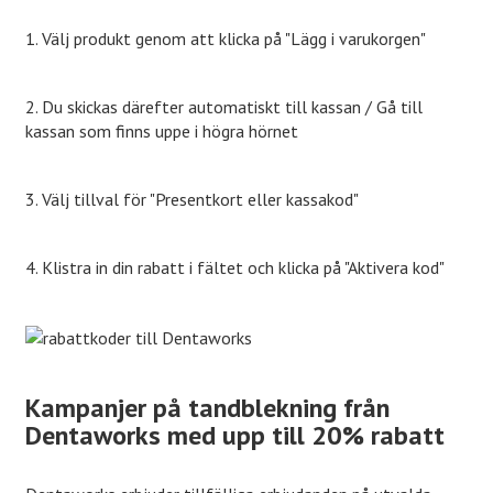
1. Välj produkt genom att klicka på "Lägg i varukorgen"
2. Du skickas därefter automatiskt till kassan / Gå till
kassan som finns uppe i högra hörnet
3. Välj tillval för "Presentkort eller kassakod"
4. Klistra in din rabatt i fältet och klicka på "Aktivera kod"
Kampanjer på tandblekning från
Dentaworks med upp till 20% rabatt