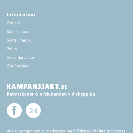
Information
Om oss
Kontakta oss
Synts i media
Policy
Användarvillkor
Om Cookies
Rabattkoder & erbjudanden vid shopping
Alla kuponger som är markerade med "Exklusiv" får inte publiceras