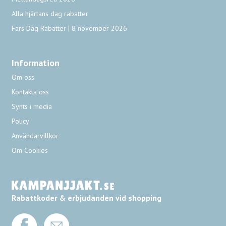
Alla hjärtans dag rabatter
Fars Dag Rabatter | 8 november 2026
Information
Om oss
Kontakta oss
Synts i media
Policy
Användarvillkor
Om Cookies
Rabattkoder & erbjudanden vid shopping