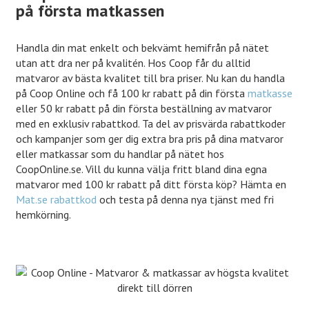
på första matkassen
Handla din mat enkelt och bekvämt hemifrån på nätet
utan att dra ner på kvalitén. Hos Coop får du alltid
matvaror av bästa kvalitet till bra priser. Nu kan du handla
på Coop Online och få 100 kr rabatt på din första
matkasse
eller 50 kr rabatt på din första beställning av matvaror
med en exklusiv rabattkod. Ta del av prisvärda rabattkoder
och kampanjer som ger dig extra bra pris på dina matvaror
eller matkassar som du handlar på nätet hos
CoopOnline.se. Vill du kunna välja fritt bland dina egna
matvaror med 100 kr rabatt på ditt första köp? Hämta en
Mat.se rabattkod
och testa på denna nya tjänst med fri
hemkörning.