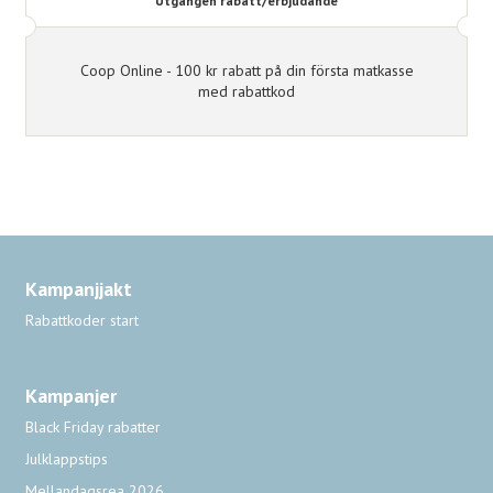
Coop Online - 100 kr rabatt på din första matkasse
med rabattkod
Kampanjjakt
Rabattkoder start
Kampanjer
Black Friday rabatter
Julklappstips
Mellandagsrea 2026