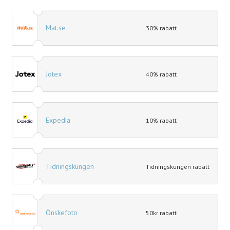
Mat.se
30% rabatt
Jotex
40% rabatt
Expedia
10% rabatt
Tidningskungen
Tidningskungen rabatt
Önskefoto
50kr rabatt