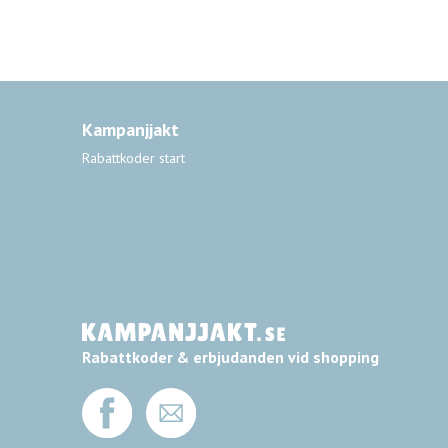
Kampanjjakt
Rabattkoder start
Rabattkoder & erbjudanden vid shopping