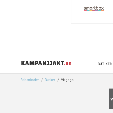
BUTIKER
Rabattkoder
Butiker
Viagogo