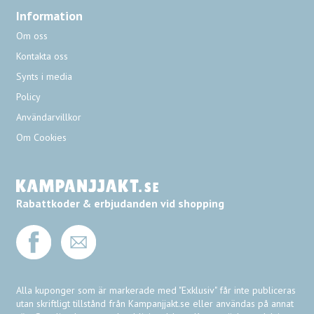
Information
Om oss
Kontakta oss
Synts i media
Policy
Användarvillkor
Om Cookies
Rabattkoder & erbjudanden vid shopping
Alla kuponger som är markerade med "Exklusiv" får inte publiceras
utan skriftligt tillstånd från Kampanjjakt.se eller användas på annat