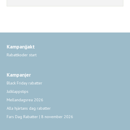
Kampanjjakt
Rabattkoder start
Kampanjer
Black Friday rabatter
Julklappstips
Mellandagsrea 2026
Alla hjärtans dag rabatter
Fars Dag Rabatter | 8 november 2026