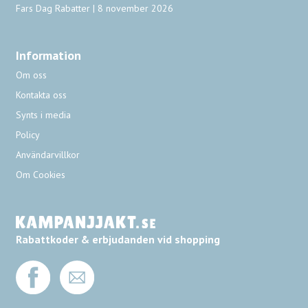
Fars Dag Rabatter | 8 november 2026
Information
Om oss
Kontakta oss
Synts i media
Policy
Användarvillkor
Om Cookies
Rabattkoder & erbjudanden vid shopping