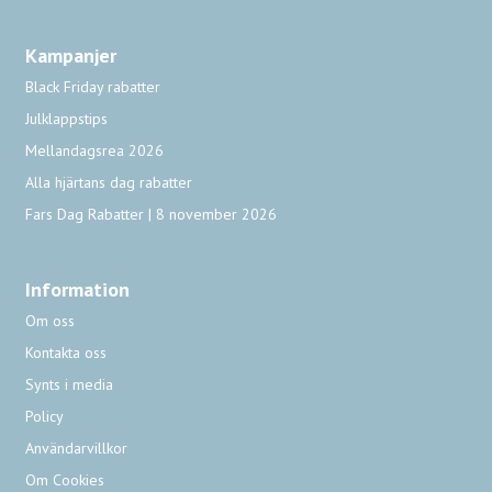
Kampanjer
Black Friday rabatter
Julklappstips
Mellandagsrea 2026
Alla hjärtans dag rabatter
Fars Dag Rabatter | 8 november 2026
Information
Om oss
Kontakta oss
Synts i media
Policy
Användarvillkor
Om Cookies