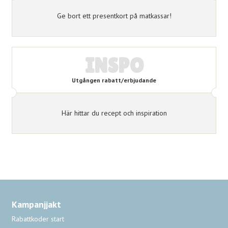
Ge bort ett presentkort på matkassar!
INSPO
Utgången rabatt/erbjudande
Här hittar du recept och inspiration
Kampanjjakt
Rabattkoder start