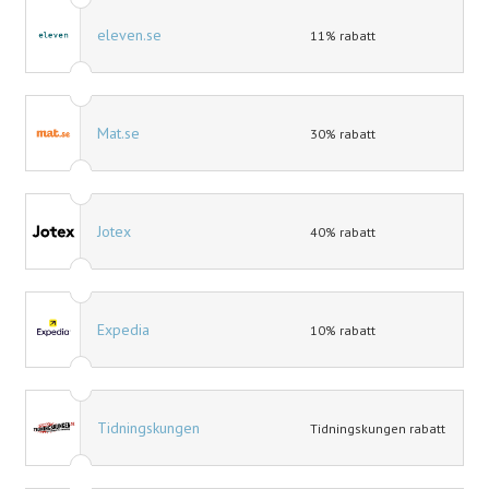
eleven.se
11% rabatt
Mat.se
30% rabatt
Jotex
40% rabatt
Expedia
10% rabatt
Tidningskungen
Tidningskungen rabatt