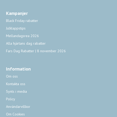
Kampanjer
Black Friday rabatter
Julklappstips
Mellandagsrea 2026
Alla hjärtans dag rabatter
Fars Dag Rabatter | 8 november 2026
Information
Om oss
Kontakta oss
Synts i media
Policy
Användarvillkor
Om Cookies