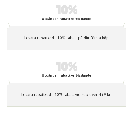
10%
Utgången rabatt/erbjudande
Lesara rabattkod - 10% rabatt på ditt första köp
10%
Utgången rabatt/erbjudande
Lesara rabattkod - 10% rabatt vid köp över 499 kr!