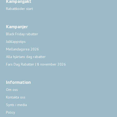
Kampanjjakt
Rabattkoder start
Kampanjer
Black Friday rabatter
Julklappstips
Mellandagsrea 2026
Alla hjärtans dag rabatter
Fars Dag Rabatter | 8 november 2026
Information
Om oss
Kontakta oss
Synts i media
Policy