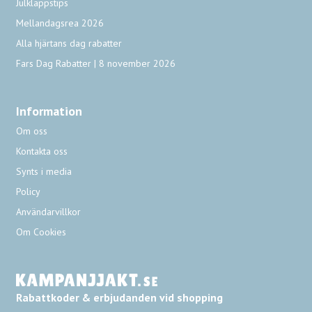
Julklappstips
Mellandagsrea 2026
Alla hjärtans dag rabatter
Fars Dag Rabatter | 8 november 2026
Information
Om oss
Kontakta oss
Synts i media
Policy
Användarvillkor
Om Cookies
Rabattkoder & erbjudanden vid shopping