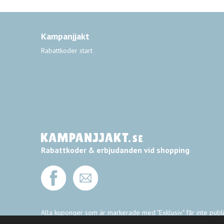
Kampanjjakt
Rabattkoder start
Rabattkoder & erbjudanden vid shopping