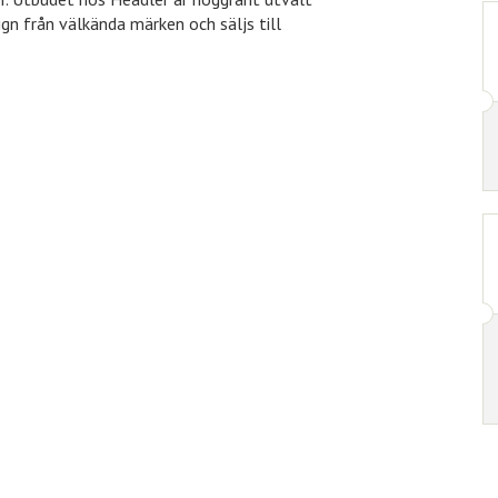
n från välkända märken och säljs till