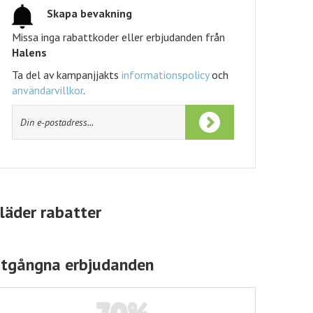
Skapa bevakning
Missa inga rabattkoder eller erbjudanden från
Halens
Ta del av kampanjjakts
informationspolicy
och
användarvillkor
.
läder rabatter
tgångna erbjudanden