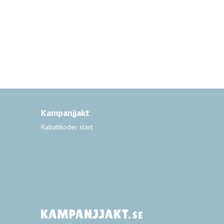
Kampanjjakt
Rabattkoder start