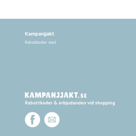
Kampanjjakt
Rabattkoder start
Rabattkoder & erbjudanden vid shopping