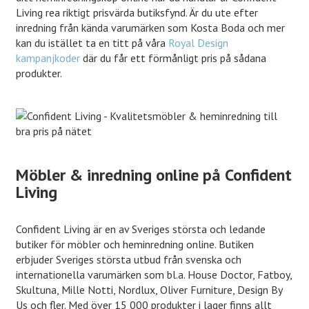
Living rea riktigt prisvärda butiksfynd. Är du ute efter
inredning från kända varumärken som Kosta Boda och mer
kan du istället ta en titt på våra
Royal Design
kampanjkoder
där du får ett förmånligt pris på sådana
produkter.
Möbler & inredning online på Confident
Living
Confident Living är en av Sveriges största och ledande
butiker för möbler och heminredning online. Butiken
erbjuder Sveriges största utbud från svenska och
internationella varumärken som bl.a. House Doctor, Fatboy,
Skultuna, Mille Notti, Nordlux, Oliver Furniture, Design By
Us och fler. Med över 15 000 produkter i lager finns allt