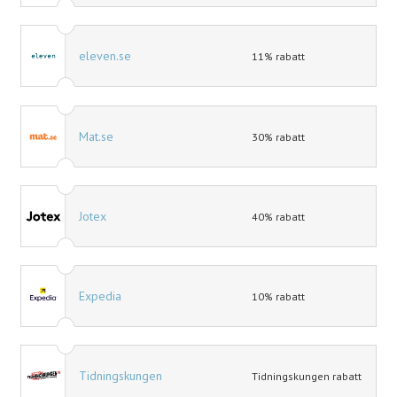
eleven.se
11% rabatt
Mat.se
30% rabatt
Jotex
40% rabatt
Expedia
10% rabatt
Tidningskungen
Tidningskungen rabatt