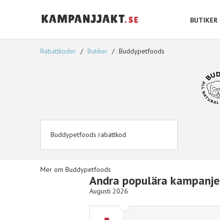
BUTIKER
Rabattkoder
Butiker
Buddypetfoods
Buddypetfoods rabattkod
Mer om Buddypetfoods
Andra populära kampanje
Augusti 2026