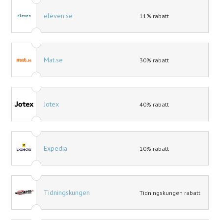
eleven.se
11% rabatt
Mat.se
30% rabatt
Jotex
40% rabatt
Expedia
10% rabatt
Tidningskungen
Tidningskungen rabatt