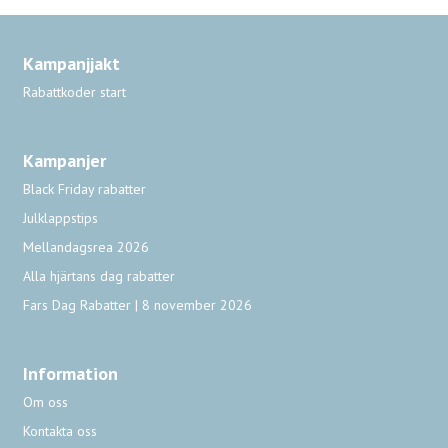
Kampanjjakt
Rabattkoder start
Kampanjer
Black Friday rabatter
Julklappstips
Mellandagsrea 2026
Alla hjärtans dag rabatter
Fars Dag Rabatter | 8 november 2026
Information
Om oss
Kontakta oss