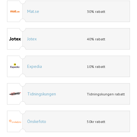
Mat.se
30% rabatt
Jotex
40% rabatt
Expedia
10% rabatt
Tidningskungen
Tidningskungen rabatt
Önskefoto
50kr rabatt