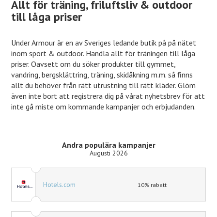
Allt för träning, friluftsliv & outdoor
till låga priser
Under Armour är en av Sveriges ledande butik på på nätet
inom sport & outdoor. Handla allt för träningen till låga
priser. Oavsett om du söker produkter till gymmet,
vandring, bergsklättring, träning, skidåkning m.m. så finns
allt du behöver från rätt utrustning till rätt kläder. Glöm
även inte bort att registrera dig på vårat nyhetsbrev för att
inte gå miste om kommande kampanjer och erbjudanden.
Andra populära kampanjer
Augusti 2026
Hotels.com
10% rabatt