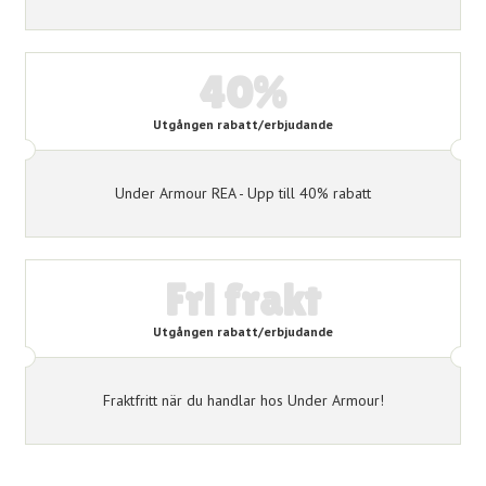
40%
Utgången rabatt/erbjudande
Under Armour REA - Upp till 40% rabatt
Fri frakt
Utgången rabatt/erbjudande
Fraktfritt när du handlar hos Under Armour!