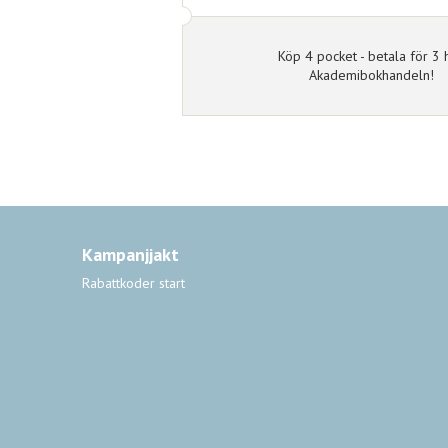
Köp 4 pocket - betala för 3 
Akademibokhandeln!
Kampanjjakt
Rabattkoder start